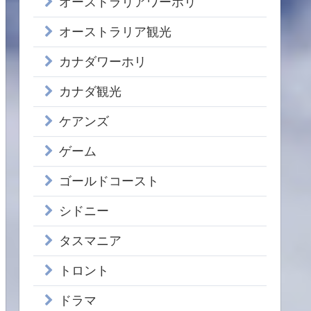
オーストラリアワーホリ
オーストラリア観光
カナダワーホリ
カナダ観光
ケアンズ
ゲーム
ゴールドコースト
シドニー
タスマニア
トロント
ドラマ