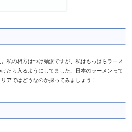
た。私の相方はつけ麺派ですが、私はもっぱらラーメ
つけたら入るようにしてました。日本のラーメンって
ラリアではどうなのか探ってみましょう！