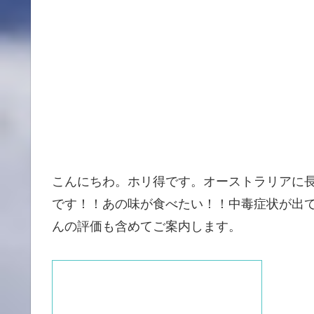
こんにちわ。ホリ得です。オーストラリアに
です！！あの味が食べたい！！中毒症状が出
んの評価も含めてご案内します。