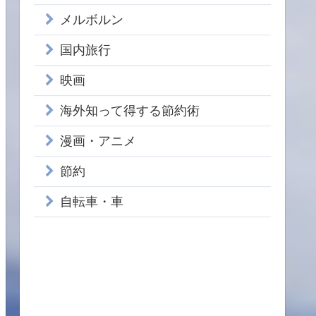
メルボルン
国内旅行
映画
海外知って得する節約術
漫画・アニメ
節約
自転車・車