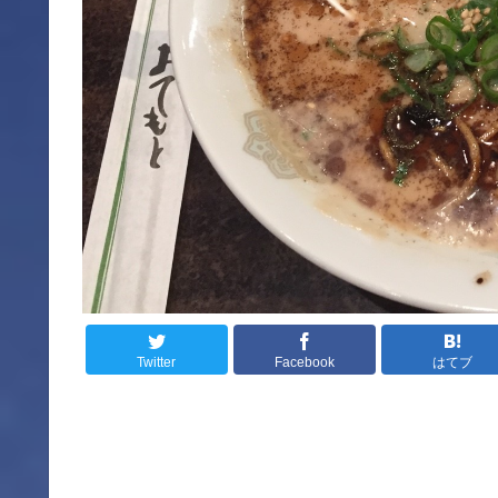
Twitter
Facebook
はてブ