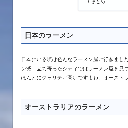
まとめ
日本のラーメン
日本にいる頃は色んなラーメン屋に行きまし
ン派！立ち寄ったシティではラーメン屋を見
ほんとにクォリティ高いですよね。オースト
オーストラリアのラーメン