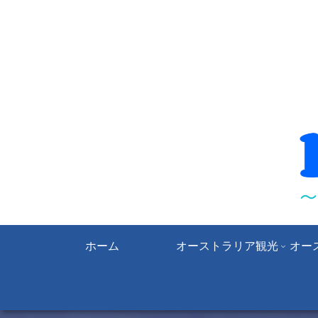
ホーム
オーストラリア観光
オー