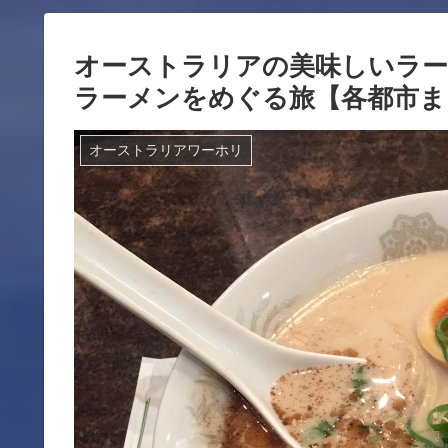
オーストラリアの美味しいラ
ラーメンをめぐる旅【各都市ま
オーストラリアワーホリ