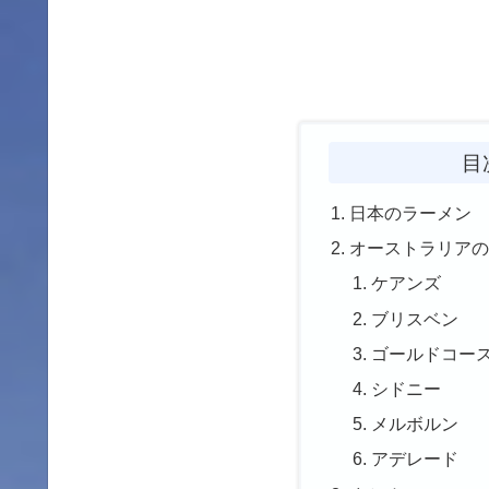
目
日本のラーメン
オーストラリア
ケアンズ
ブリスベン
ゴールドコー
シドニー
メルボルン
アデレード