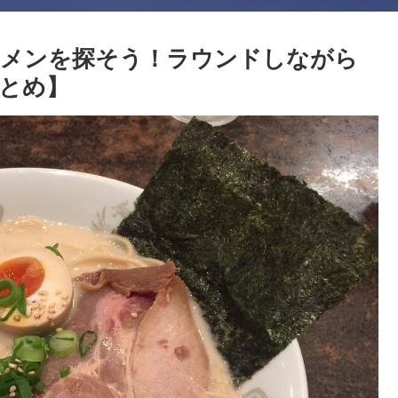
ーメンを探そう！ラウンドしながら
とめ】