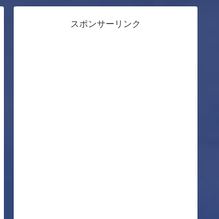
スポンサーリンク