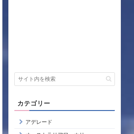
カテゴリー
アデレード