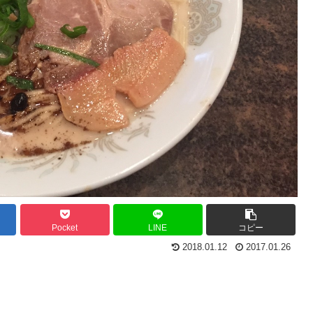
Pocket
LINE
コピー
2018.01.12
2017.01.26