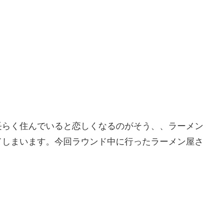
長らく住んでいると恋しくなるのがそう、、ラーメン
てしまいます。今回ラウンド中に行ったラーメン屋さ