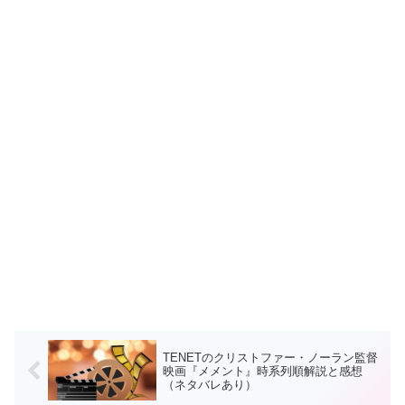
TENETのクリストファー・ノーラン監督
映画『メメント』時系列順解説と感想
（ネタバレあり）