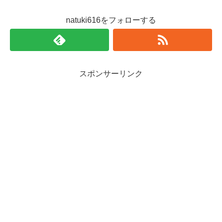
natuki616をフォローする
スポンサーリンク