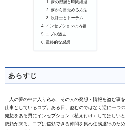
夢の階層と時間経過
夢から目覚める方法
設計士とトーテム
インセプションの内容
コブの過去
最終的な感想
あらすじ
人の夢の中に入り込み、その人の発想・情報を盗む事を
仕事としているコブ。ある日、盗むのではなく逆に一つの
発想をある男にインセプション（植え付け）してほしいと
依頼が来る。コブは信頼できる仲間を集め任務遂行のため