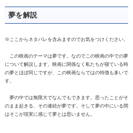
夢を解説
※ここからネタバレを含みますのでお気をつけください。
この映画のテーマは夢です。なのでこの映画の中での夢
について解説します。映画に関係なく私たちが寝ている時
の夢とほぼ同じですが、この映画ならではの特徴も多いで
す。
夢の中では無限大でなんでもできます。思ったことがそ
のまま起きる、その連続が夢です。そして夢の中にいる間
はそこが現実に感じて夢とは思いません。