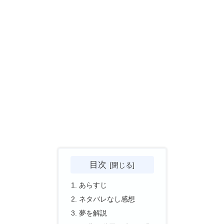
目次
あらすじ
ネタバレなし感想
夢を解説