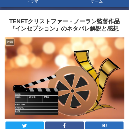
ドラマ
ゲーム
TENETクリストファー・ノーラン監督作品
『インセプション』のネタバレ解説と感想
映画