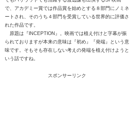
で、アカデミー賞では作品賞を始めとする８部門にノミネ
ートされ、そのうち４部門を受賞している世界的に評価さ
れた作品です。
原題は『INCEPTION』。映画では植え付けと字幕が振
られておりますが本来の意味は『初め』『発端』という意
味です。そもそも存在しない考えの発端を植え付けようと
いう話ですね。
スポンサーリンク