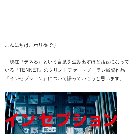
こんにちは、ホリ得です！
現在『テネる』という言葉を生み出すほど話題になって
いる『TENNET』のクリストファー・ノーラン監督作品
『インセプション』について語っていこうと思います。