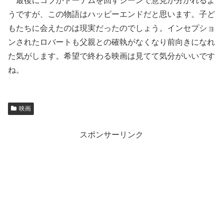
最後にコブがトーテムを回すシーンで意見が分かれるよ
うですが、この物語はハッピーエンドだと思います。子ど
もたちに会えたのは現実だったのでしょう。インセプショ
ンされたロバートも父親との確執がなくなり前向きになれ
た気がします。希望で終わる映画は見てて気分がいいです
ね。
映画
スポンサーリンク