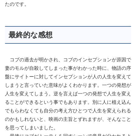
たのです。
最終的な感想
コブの過去が明かされ、コブのインセプションが原因で
妻のモルが自殺してしまった事がわかった時に、物語の序
盤にサイトーに対してインセプションが人の人生を変えて
しまうと言っていた意味がよくわかります。一つの発想が
人生を変えてしまう。逆を言えば一つの発想で人生を変え
ることができるという事でもあります。別に人に植え込ん
でもらわなくても自分の考え方ひとつで人生を変えられる
のかもしれないと、映画の主旨とずれますが、そんなこと
を思ってしまいました。