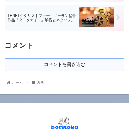
TENETのクリストファー・ノーラン監督
作品『ダークナイト』解説とネタバレ。
コメント
コメントを書き込む
ホーム
映画