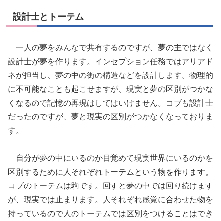
設計士とトーテム
一人の夢をみんなで共有するのですが、夢の主ではなく
設計士が夢を作ります。インセプション任務ではアリアド
ネが担当し、夢の中の街の構造などを設計します。物理的
に不可能なことも起こせますが、現実と夢の区別がつかな
くなるので記憶の再現はしてはいけません。コブも設計士
だったのですが、夢と現実の区別がつかなくなっておりま
す。
自分が夢の中にいるのか目覚めて現実世界にいるのかを
区別するために人それぞれトーテムという物を作ります。
コブのトーテムは駒です。回すと夢の中では回り続けます
が、現実では止まります。人それぞれ感覚に合わせた物を
持っているので人のトーテムでは区別をつけることはでき