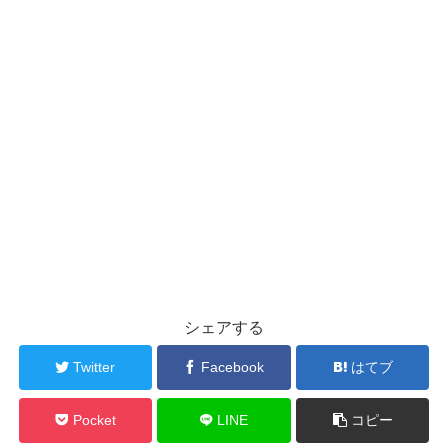
シェアする
Twitter
Facebook
はてブ
Pocket
LINE
コピー