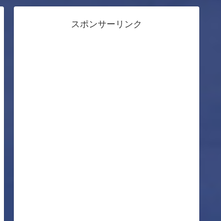
スポンサーリンク