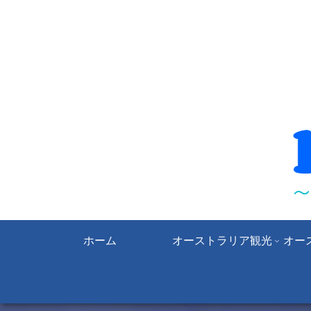
ホーム
オーストラリア観光
オー