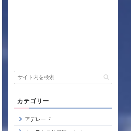
カテゴリー
アデレード