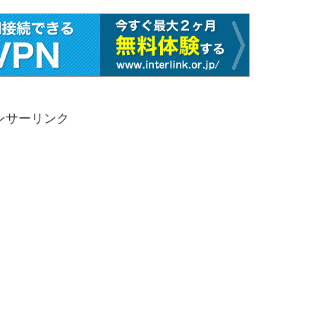
ンサーリンク