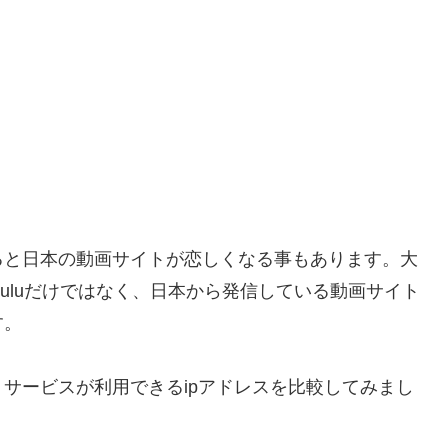
ると日本の動画サイトが恋しくなる事もあります。大
Huluだけではなく、日本から発信している動画サイト
す。
サービスが利用できるipアドレスを比較してみまし