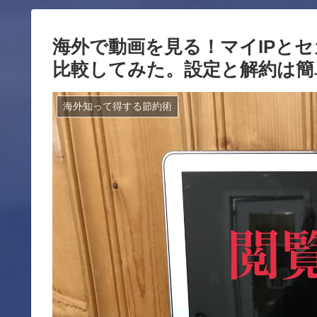
海外で動画を見る！マイIPと
比較してみた。設定と解約は簡
海外知って得する節約術