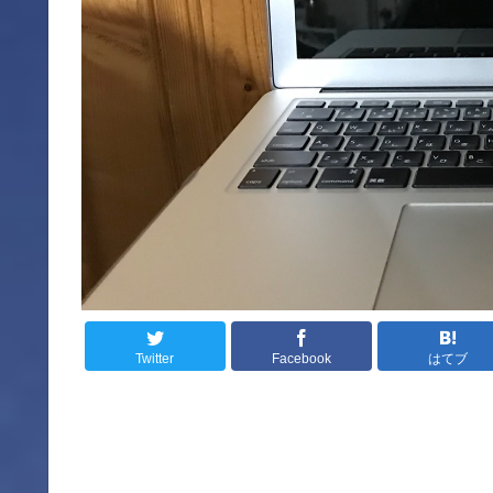
Twitter
Facebook
はてブ