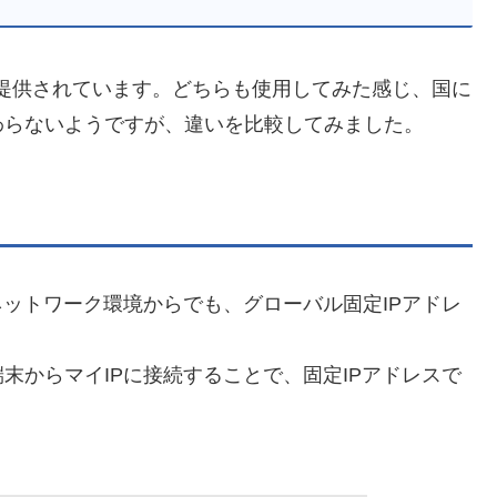
が提供されています。どちらも使用してみた感じ、国に
わらないようですが、違いを比較してみました。
ネットワーク環境からでも、グローバル固定IPアドレ
末からマイIPに接続することで、固定IPアドレスで