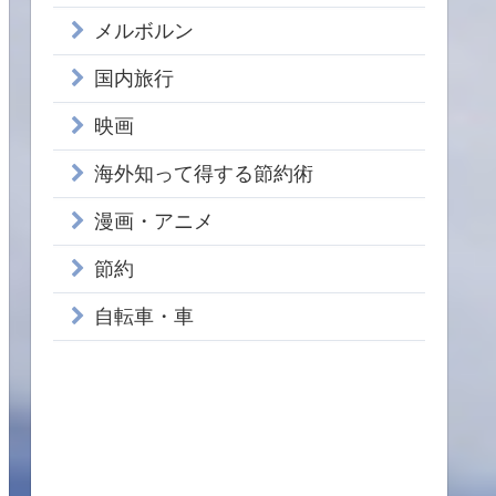
メルボルン
国内旅行
映画
海外知って得する節約術
漫画・アニメ
節約
自転車・車