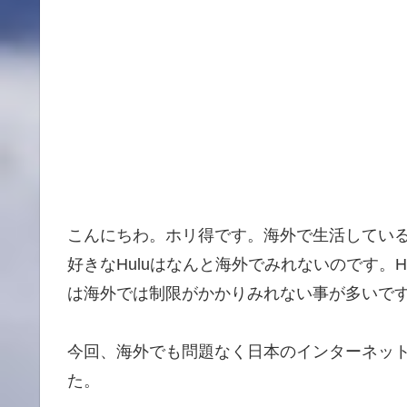
こんにちわ。ホリ得です。海外で生活してい
好きなHuluはなんと海外でみれないのです。
は海外では制限がかかりみれない事が多いで
今回、海外でも問題なく日本のインターネット
た。