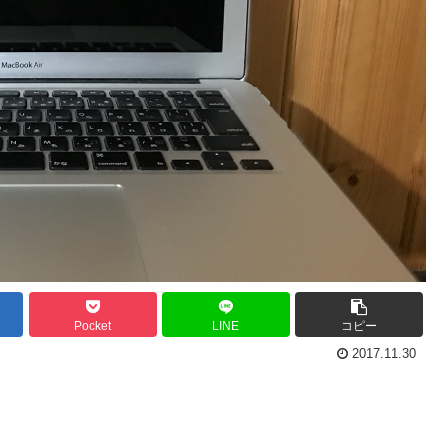
Pocket
LINE
コピー
2017.11.30