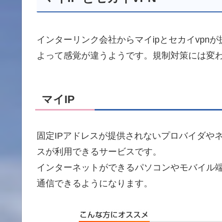
インターリンク会社からマイipとセカイvpn
よって感覚が違うようです。規制対策には変
マイIP
固定IPアドレスが提供されないプロバイダや
スが利用できるサービスです。
インターネットができるパソコンやモバイル端
通信できるようになります。