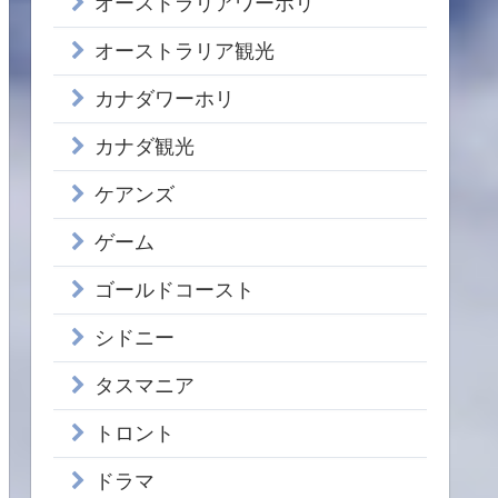
オーストラリアワーホリ
オーストラリア観光
カナダワーホリ
カナダ観光
ケアンズ
ゲーム
ゴールドコースト
シドニー
タスマニア
トロント
ドラマ