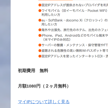
初期費用 無料
月額1080円（２ヶ月無料）
マイIPについて詳しく見る